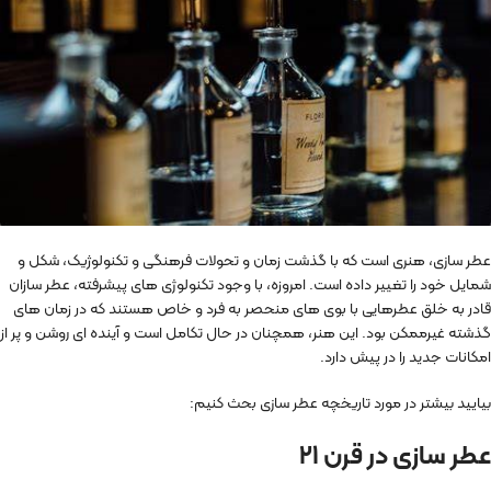
عطر سازی، هنری است که با گذشت زمان و تحولات فرهنگی و تکنولوژیک، شکل و
شمایل خود را تغییر داده است. امروزه، با وجود تکنولوژی های پیشرفته، عطر سازان
قادر به خلق عطرهایی با بوی های منحصر به فرد و خاص هستند که در زمان های
گذشته غیرممکن بود. این هنر، همچنان در حال تکامل است و آینده ای روشن و پر از
امکانات جدید را در پیش دارد.
بیایید بیشتر در مورد تاریخچه عطر سازی بحث کنیم:
عطر سازی در قرن ۲۱