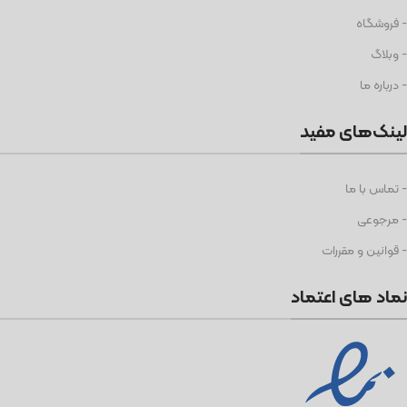
- فروشگاه
- وبلاگ
- درباره ما
لینک‌های مفید
- تماس با ما
- مرجوعی
- قوانین و مقررات
نماد های اعتماد