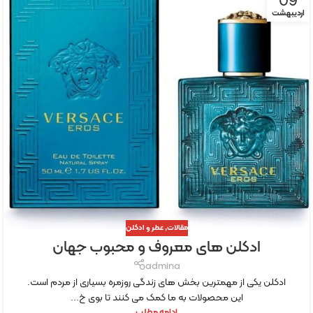
09
اردیبهشت
مقالات
,
عطر و ادکلن
ادکلن های معروف و محبوب جهان
admina
ادکلن یکی از مهمترین بخش های زندگی روزمره بسیاری از مردم است.
این محصولات به ما کمک می کنند تا بوی خ...
ادامه مطلب