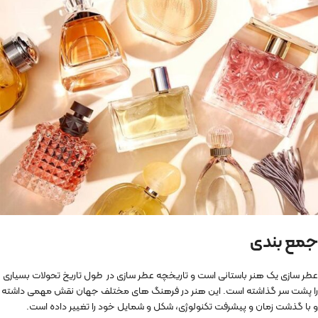
جمع بندی
عطر سازی یک هنر باستانی است و تاریخچه عطر سازی در طول تاریخ تحولات بسیاری
را پشت سر گذاشته است. این هنر در فرهنگ های مختلف جهان نقش مهمی داشته
و با گذشت زمان و پیشرفت تکنولوژی، شکل و شمایل خود را تغییر داده است.