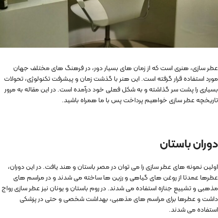
عطر سازی، هنری است که از زمان های بسیار دور، در فرهنگ های مختلف جهان
مورد استفاده قرار گرفته است. این هنر با گذشت زمان و پیشرفت تکنولوژی، تحولات
بسیاری را پشت سر گذاشته و به شکل فعلی خود درآمده است. در این مقاله به مرور
تاریخچه عطر سازی خواهیم پرداخت پس با ما همراه باشید.
دوران باستان
اولین نمونه های عطر سازی را می توان در مصر باستان و هند یافت. در این دوران،
عطرها عمدتا از روغن های گیاهی و رزین ها ساخته می شدند و در مراسم های
مذهبی و تشییع جنازه استفاده می شدند. در روم باستان و یونان نیز عطر سازی رواج
داشت و عطرها برای مراسم های مذهبی، بهداشت شخصی و حتی در پزشکی
استفاده می شدند.