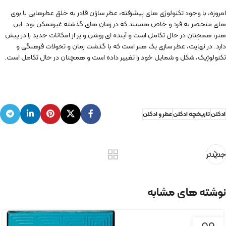
امروزه، با وجود تکنولوژی های پیشرفته، عطر سازان قادر به خلق عطرهایی با بوی
های منحصر به فرد و خاص هستند که در زمان های گذشته غیرممکن بود. این
هنر، همچنان در حال تکامل است و آینده ای روشن و پر از امکانات جدید را در پیش
دارد. در نهایت، عطر سازی یک هنر است که با گذشت زمان و تحولات فرهنگی و
تکنولوژیک، شکل و شمایل خود را تغییر داده است و همچنان در حال تکامل است.
ادکلن
تاریخچه ادکلن
عطر و ادکلن
جدیدتر
نوشته های مشابه