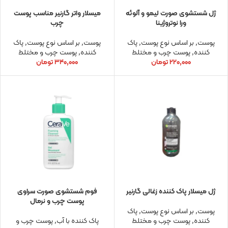
ژل شستشوی صورت لیمو و آلوئه
میسلار واتر گارنیر مناسب پوست
ورا نوتروژینا
چرب
پوست
,
بر اساس نوع پوست
,
پاک
پوست
,
بر اساس نوع پوست
,
پاک
کننده
,
پوست چرب و مختلط
کننده
,
پوست چرب و مختلط
۲۲۰,۰۰۰
تومان
۳۴۰,۰۰۰
تومان
ژل میسلار پاک کننده زغالی گارنیر
فوم شستشوی صورت سراوی
پوست چرب و نرمال
پوست
,
بر اساس نوع پوست
,
پاک
کننده
,
پوست چرب و مختلط
پاک کننده با آب
,
پوست چرب و