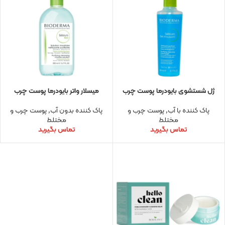
ژل شستشوی بایودرما پوست چرب
میسلار واتر بایودرما پوست چرب
پاک کننده با آب
,
پوست چرب و
پاک کننده بدون آب
,
پوست چرب و
مختلط
مختلط
تماس بگیرید
تماس بگیرید