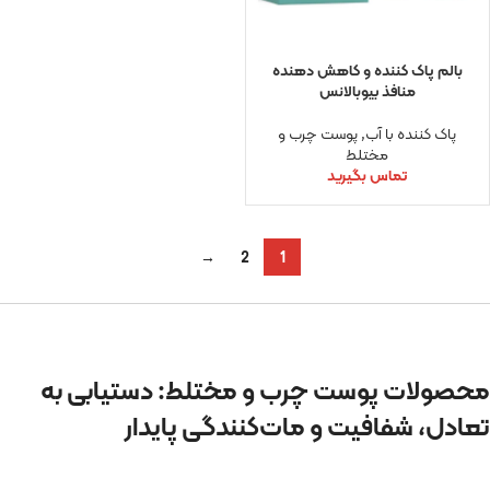
بالم پاک کننده و کاهش دهنده
منافذ بیوبالانس
پاک کننده با آب
,
پوست چرب و
مختلط
تماس بگیرید
→
2
1
محصولات پوست چرب و مختلط: دستیابی به
تعادل، شفافیت و مات‌کنندگی پایدار