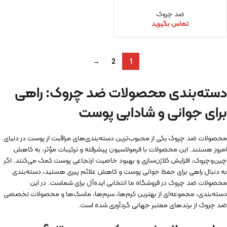
ضد چروک
تماس بگیرید
→
2
1
دسته‌بندی محصولات ضد چروک: راهی
برای جوانی و شادابی پوست
محصولات ضد چروک یکی از محبوب‌ترین دسته‌بندی‌های مراقبت از پوست در دنیای
امروز هستند. این محصولات با فرمولاسیون پیشرفته و ترکیبات مؤثر، به کاهش
چین‌وچروک، افزایش کلاژن‌سازی و بهبود خاصیت ارتجاعی پوست کمک می‌کنند. اگر
به دنبال راهی برای حفظ جوانی پوست و کاهش علائم پیری هستید، دسته‌بندی
محصولات ضد چروک در فروشگاه ما انتخابی ایده‌آل برای شماست. در این
دسته‌بندی، مجموعه‌ای از بهترین کرم‌ها، سرم‌ها، ماسک‌ها و محصولات تخصصی
ضد چروک از برندهای معتبر جهانی گردآوری شده است.