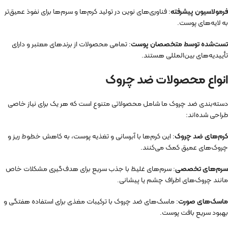
فرمولاسیون پیشرفته
: فناوری‌های نوین در تولید کرم‌ها و سرم‌ها برای نفوذ عمیق‌تر
به لایه‌های پوست.
تست‌شده توسط متخصصان پوست
: تمامی محصولات از برندهای معتبر و دارای
تأییدیه‌های بین‌المللی هستند.
انواع محصولات ضد چروک
دسته‌بندی ضد چروک ما شامل محصولاتی متنوع است که هر یک برای نیاز خاصی
طراحی شده‌اند:
کرم‌های ضد چروک
: این کرم‌ها با آبرسانی و تغذیه پوست، به کاهش خطوط ریز و
چروک‌های عمیق کمک می‌کنند.
سرم‌های تخصصی
: سرم‌های غلیظ با جذب سریع برای هدف‌گیری مشکلات خاص
مانند چروک‌های اطراف چشم یا پیشانی.
ماسک‌های صورت
: ماسک‌های ضد چروک با ترکیبات مغذی برای استفاده هفتگی و
بهبود سریع بافت پوست.