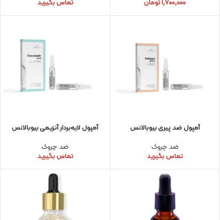
۱,۷۰۰,۰۰۰
تومان
تماس بگیرید
آمپول ضد پیری بیوبالانس
آمپول لایه‌بردار آنزیمی بیوبالانس
ضد چروک
ضد چروک
تماس بگیرید
تماس بگیرید