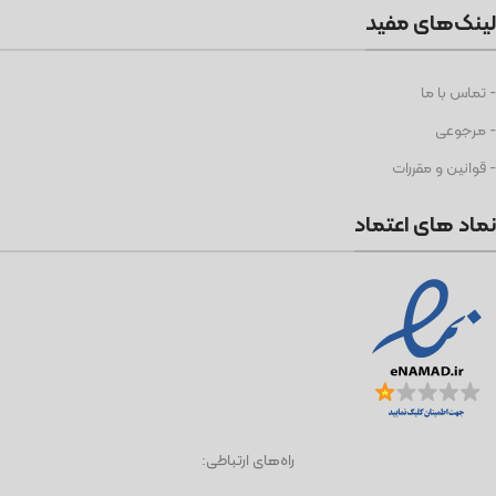
لینک‌های مفید
- تماس با ما
- مرجوعی
- قوانین و مقررات
نماد های اعتماد
راه‌های ارتباطی: