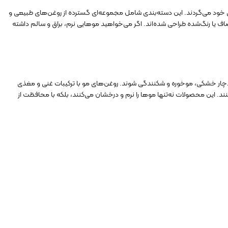
ی خود می‌گردند. این دسته‌بندی شامل مجموعه‌ای گسترده از روغن‌های طبیعی و
 یا رنگ‌شده طراحی شده‌اند. اگر می‌خواهید موهایی نرم، براق و سالم داشته
 دچار خشکی، موخوره و شکنندگی شوند. روغن‌های مو با ترکیبات غنی و مغذی
زسازی موها کمک می‌کنند. این محصولات نه‌تنها موها را نرم و درخشان می‌کنند، بلکه با محافظت از