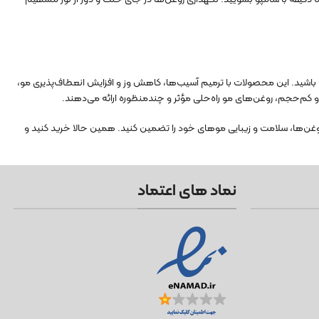
اشید. این محصولات با ترمیم آسیب‌ها، کاهش وز و افزایش انعطاف‌پذیری مو،
کم‌حجم، روغن‌های مو راه‌حلی مؤثر و چندمنظوره ارائه می‌دهند.
وغن‌ها، سلامت و زیبایی موهای خود را تضمین کنید. همین حالا خرید کنید و
نماد های اعتماد