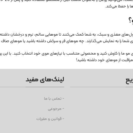
ا را حفظ می‌کند.
؟
ول‌های مغذی و سبک، به شما کمک می‌کنند تا موهایی سالم، نرم و درخشان داشته ب
 شما را به نمایش می‌گذارند. چه موهای فر و سرکش داشته باشید یا موهای صاف و 
 مو ما را کاوش کنید و محصولی متناسب با نیازهای موی خود انتخاب کنید. با این ر
مراقبت از موهای خود داشته باشید!
یع
لینک‌های مفید
- تماس با ما
- مرجوعی
- قوانین و مقررات