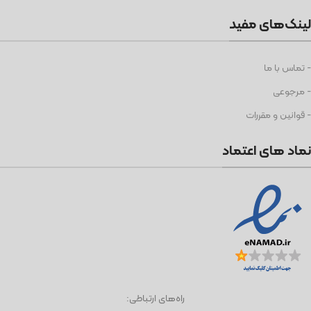
لینک‌های مفید
- تماس با ما
- مرجوعی
- قوانین و مقررات
نماد های اعتماد
راه‌های ارتباطی: