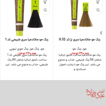
رنگ مو ماکادمیا سری بژ کد 9.32
رنگ مو ماکادمیا سری طبیعی کد 1
مو
,
رنگ مو
مو
,
رنگ مو
,
رنگ موی تیوپی
۲۴۰,۰۰۰
تومان
۲۴۰,۰۰۰
تومان
رنگ مو ماکادمیا ساخت کشور ایتالیا
رنگ مو ماکادمیا سری طبیعی کد 1
شامل 94 رنگ طبیعی، جذاب و متنوع
ساخت کشور ایتالیا شامل 94 رنگ
می باشد. این رنگ مو با رعایت اصول
طبیعی، جذاب و متنوع می باشد. این
استاندارد و