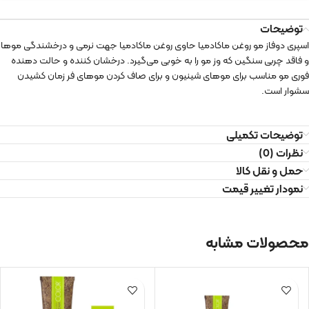
توضیحات
اسپری دوفاز مو روغن ماکادمیا حاوی روغن ماکادمیا جهت نرمی و درخشندگی موها
و فاقد چربی سنگین که وز مو را به خوبی می‌گیرد. درخشان کننده و حالت دهنده
فوری مو مناسب برای موهای شینیون و برای صاف کردن موهای فر زمان کشیدن
سشوار است.
توضیحات تکمیلی
نظرات (0)
حمل و نقل کالا
نمودار تغییر قیمت
محصولات مشابه