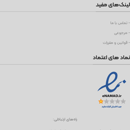
لینک‌های مفید
- تماس با ما
- مرجوعی
- قوانین و مقررات
نماد های اعتماد
راه‌های ارتباطی: