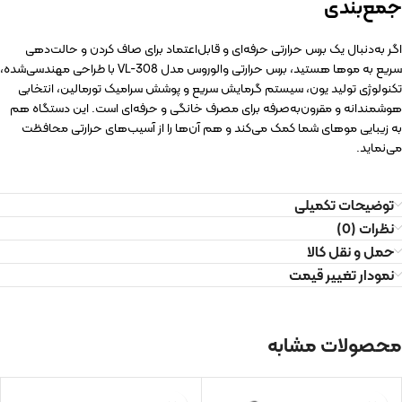
جمع‌بندی
اگر به‌دنبال یک برس حرارتی حرفه‌ای و قابل‌اعتماد برای صاف کردن و حالت‌دهی
سریع به موها هستید، برس حرارتی والوروس مدل VL-308 با طراحی مهندسی‌شده،
تکنولوژی تولید یون، سیستم گرمایش سریع و پوشش سرامیک تورمالین، انتخابی
هوشمندانه و مقرون‌به‌صرفه برای مصرف خانگی و حرفه‌ای است. این دستگاه هم
به زیبایی موهای شما کمک می‌کند و هم آن‌ها را از آسیب‌های حرارتی محافظت
می‌نماید.
توضیحات تکمیلی
نظرات (0)
حمل و نقل کالا
نمودار تغییر قیمت
محصولات مشابه