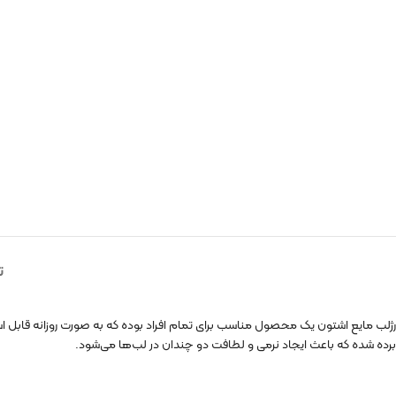
ت
برده شده که باعث ایجاد نرمی و لطافت دو چندان در لب‌ها می‌شود.