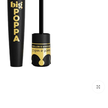
بزرگنمایی تصویر