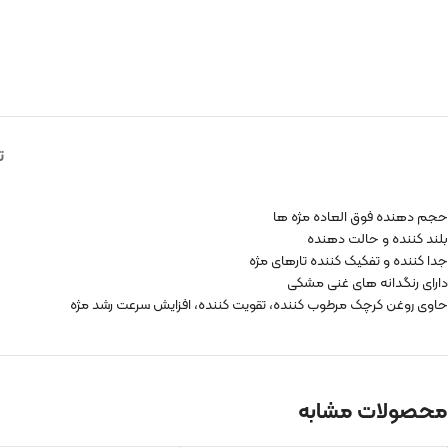
ت
حجم دهنده فوق العاده مژه ها
بلند کننده و حالت دهنده
جدا کننده و تفکیک کننده تارهای مژه
دارای رنگدانه های غنی مشکی
حاوی روغن کرچک مرطوب کننده، تقویت کننده، افزایش سرعت رشد مژه
محصولات مشابه