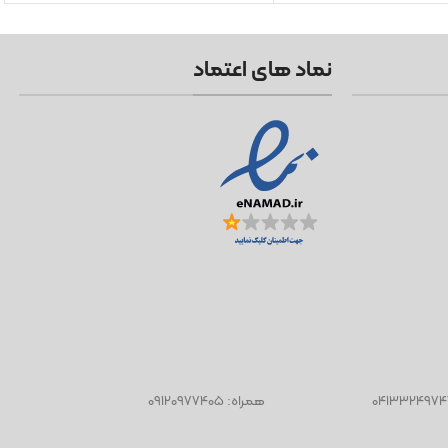
نماد های اعتماد
همراه: ۰۹۱۲۰۹۷۷۴۰۵