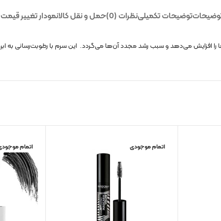
وضیحات
توضیحات تکمیلی
نظرات (0)
حمل و نقل کالا
نمودار تغییر قیمت
افزایش می‌دهد و سبب رشد مجدد آن‌ها می‌گردد. این سرم با رطوبت‌رسانی به ابروه
اتمام موجودی
اتمام موجودی