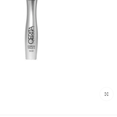
بزرگنمایی تصویر