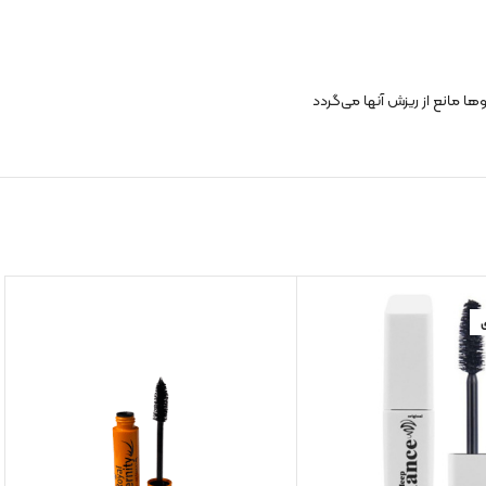
ا مانع از ریزش آنها می‌گردد