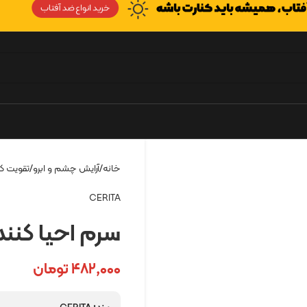
خانه
آرایش چشم و ابرو
تقویت کن
CERITA
سرم احیا کننده
۴۸۲,۰۰۰
تومان