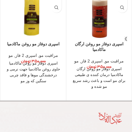
اسپری دوفاز مو روغن ارگان
اسپری دوفاز مو روغن ماکادمیا
ماکادمیا
مراقبت مو
,
اسپری 2 فاز
,
مو
۳۵۰,۰۰۰
تومان
مراقبت مو
,
اسپری 2 فاز
,
مو
اسپری دوفاز مو روغن ماکادمیا
۳۵۰,۰۰۰
تومان
اسپری دوفاز مو روغن ارگان
حاوی روغن ماکادمیا جهت نرمی و
ماکادمیا درمان کننده ی طبیعی
درخشندگی موها و فاقد چربی
برای مو است و باعث رشد سریع
سنگین که وز مو
مو شده و