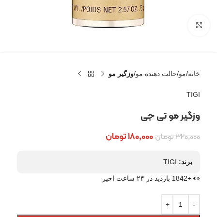
بزرگنمایی تصویر
خانه
مو
حالت دهنده مو
وزگیر مو
TIGI
وزگیر مو تی جی
۱۸۰,۰۰۰
تومان
۳۲۰,۰۰۰
تومان
برند:
TIGI
👀 +1842 بازدید در ۲۴ ساعت اخیر