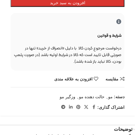
افزودن به سبد خرید
شرایط و قوانین
درخواست مرجوع کردن کالا با دلیل «انصراف از خرید» تنها در
صورتی قابل تایید است که کالا در شرایط اولیه باشد (در صورت پلمپ
بودن، کالا نباید باز شده باشد).
مقایسه
افزودن به علاقه مندی
دسته:
مو
,
حالت دهنده مو
,
وزگیر مو
اشتراک گذاری:
توضیحات