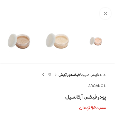
بزرگنمایی تصویر
خانه
آرایش صورت
فیکساتور آرایش
ARCANCIL
پودر فیکس آرکانسیل
۹۵۰,۰۰۰
تومان