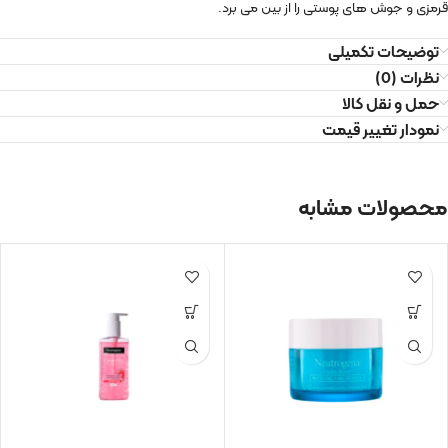
قرمزی و جوش های پوستی را از بین می برد.
توضیحات تکمیلی
نظرات (0)
حمل و نقل کالا
نمودار تغییر قیمت
محصولات مشابه