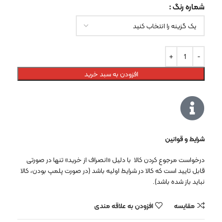
شماره رنگ
افزودن به سبد خرید
شرایط و قوانین
درخواست مرجوع کردن کالا با دلیل «انصراف از خرید» تنها در صورتی
قابل تایید است که کالا در شرایط اولیه باشد (در صورت پلمپ بودن، کالا
نباید باز شده باشد).
مقایسه
افزودن به علاقه مندی