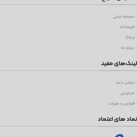
- صفحه اصلی
- فروشگاه
- وبلاگ
- درباره ما
لینک‌های مفید
- تماس با ما
- مرجوعی
- قوانین و مقررات
نماد های اعتماد