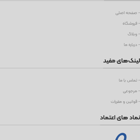
- صفحه اصلی
- فروشگاه
- وبلاگ
- درباره ما
لینک‌های مفید
- تماس با ما
- مرجوعی
- قوانین و مقررات
نماد های اعتماد