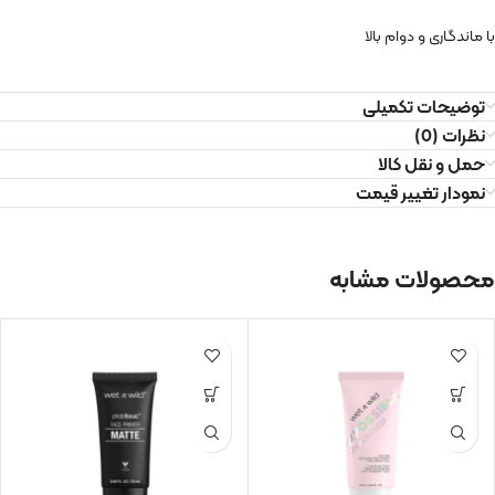
با ماندگاری و دوام بالا
توضیحات تکمیلی
نظرات (0)
حمل و نقل کالا
نمودار تغییر قیمت
محصولات مشابه